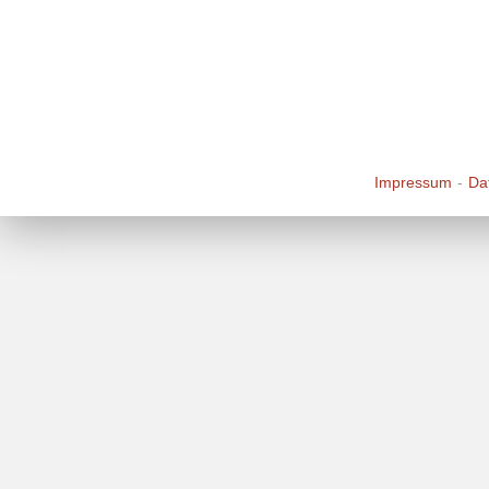
Impressum
Da