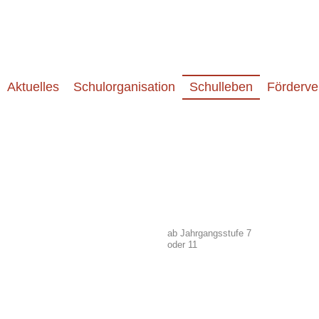
Aktuelles
Schulorganisation
Schulleben
Förderve
ab Jahrgangsstufe 7
oder 11