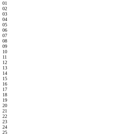
01
02
03
04
05
06
07
08
09
10
11
12
13
14
15
16
17
18
19
20
21
22
23
24
25