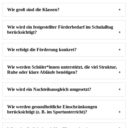
Wie groß sind die Klassen?
Wie wird ein festgestellter Förderbedarf im Schulalltag
berücksichtigt?
Wie erfolgt die Förderung konkret?
Wie werden Schüler*innen unterstützt, die viel Struktur,
Ruhe oder klare Abläufe benötigen?
Wie wird ein Nachteilsausgleich umgesetzt?
Wie werden gesundheitliche Einschränkungen
berücksichtigt (z. B. im Sportunterricht)?