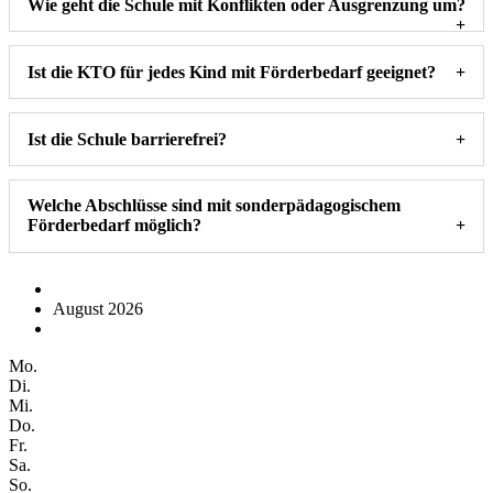
Wie geht die Schule mit Konflikten oder Ausgrenzung um?
Ist die KTO für jedes Kind mit Förderbedarf geeignet?
Ist die Schule barrierefrei?
Welche Abschlüsse sind mit sonderpädagogischem
Förderbedarf möglich?
August 2026
Mo.
Di.
Mi.
Do.
Fr.
Sa.
So.