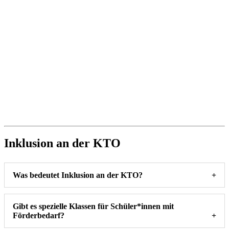
Inklusion an der KTO
Was bedeutet Inklusion an der KTO?
Gibt es spezielle Klassen für Schüler*innen mit
Förderbedarf?