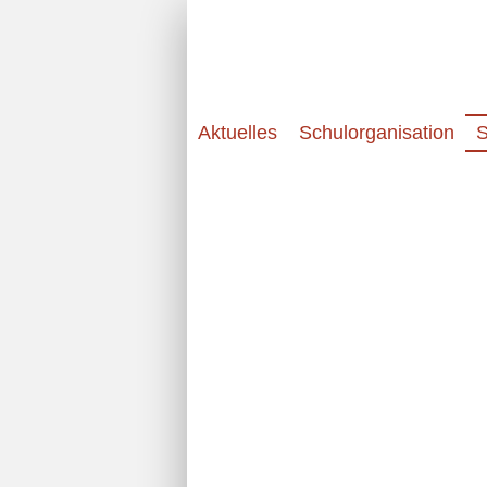
Aktuelles
Schulorganisation
S