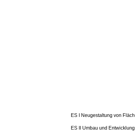
ES I Neugestaltung von Fläch
ES II Umbau und Entwicklung 