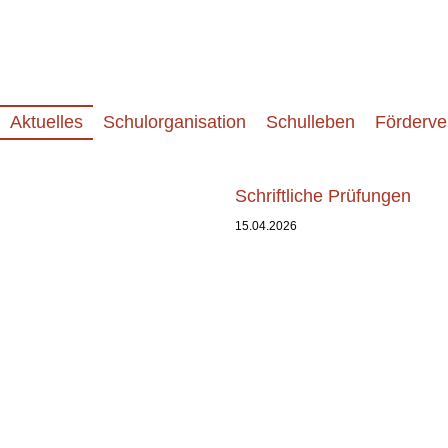
Aktuelles
Schulorganisation
Schulleben
Förderve
Schriftliche Prüfungen
15.04.2026