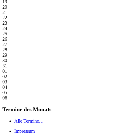
19
20
21
22
23
24
25
26
27
28
29
30
31
01
02
03
04
05
06
Termine des Monats
Alle Termine…
Impressum