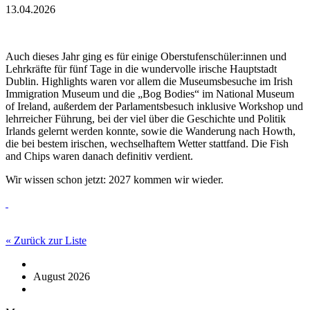
13.04.2026
Auch dieses Jahr ging es für einige Oberstufenschüler:innen und
Lehrkräfte für fünf Tage in die wundervolle irische Hauptstadt
Dublin. Highlights waren vor allem die Museumsbesuche im Irish
Immigration Museum und die „Bog Bodies“ im National Museum
of Ireland, außerdem der Parlamentsbesuch inklusive Workshop und
lehrreicher Führung, bei der viel über die Geschichte und Politik
Irlands gelernt werden konnte, sowie die Wanderung nach Howth,
die bei bestem irischen, wechselhaftem Wetter stattfand. Die Fish
and Chips waren danach definitiv verdient.
Wir wissen schon jetzt: 2027 kommen wir wieder.
« Zurück zur Liste
August 2026