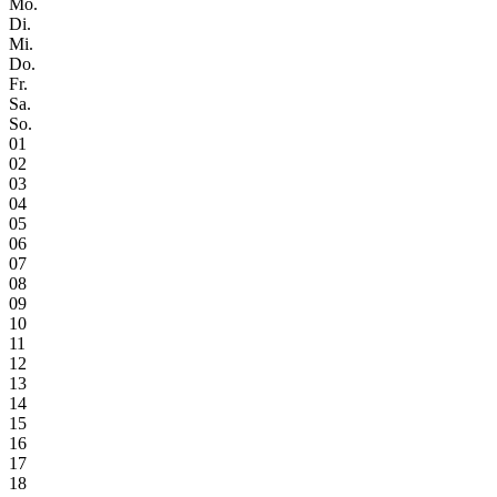
Mo.
Di.
Mi.
Do.
Fr.
Sa.
So.
01
02
03
04
05
06
07
08
09
10
11
12
13
14
15
16
17
18